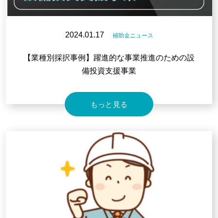
2024.01.17
補助金ニュース
【業種別採択事例】躍進的な事業推進のための設
備投資支援事業
もっと見る