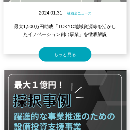
2024.01.31
補助金ニュース
最大1,500万円助成「TOKYO地域資源等を活かし
たイノベーション創出事業」を徹底解説
もっと見る