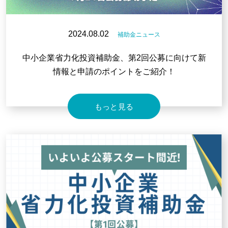
2024.08.02
補助金ニュース
中小企業省力化投資補助金、第2回公募に向けて新
情報と申請のポイントをご紹介！
もっと見る