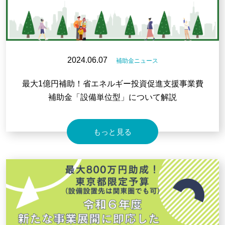
2024.06.07
補助金ニュース
最大1億円補助！省エネルギー投資促進支援事業費
補助金「設備単位型」について解説
もっと見る