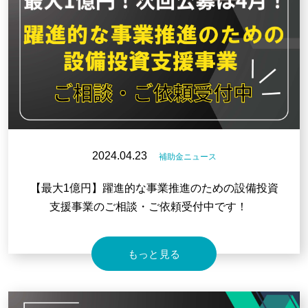
2024.04.23
補助金ニュース
【最大1億円】躍進的な事業推進のための設備投資
支援事業のご相談・ご依頼受付中です！
もっと見る