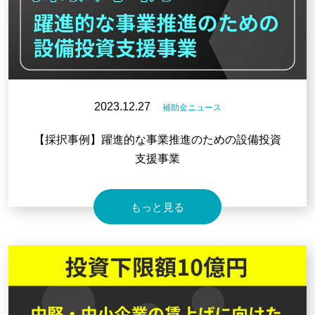
2023.12.27
補助金ニュース
【採択事例】躍進的な事業推進のための設備投資
支援事業
もっと見る