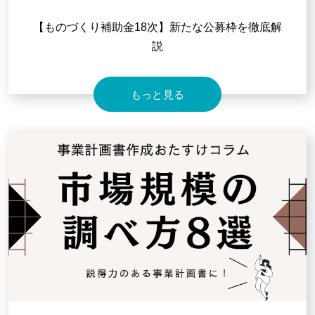
【ものづくり補助金18次】新たな公募枠を徹底解
説
もっと見る