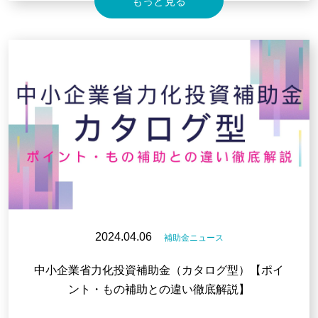
もっと見る
2024.04.06
補助金ニュース
中小企業省力化投資補助金（カタログ型）【ポイ
ント・もの補助との違い徹底解説】