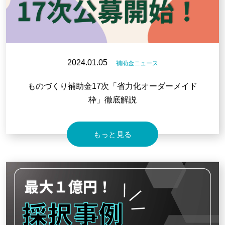
2024.01.05
補助金ニュース
ものづくり補助金17次「省力化オーダーメイド
枠」徹底解説
もっと見る