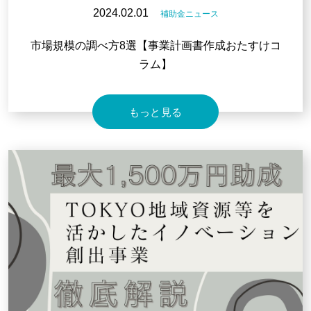
2024.02.01
補助金ニュース
市場規模の調べ方8選【事業計画書作成おたすけコ
ラム】
もっと見る