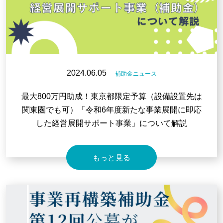
2024.06.05
補助金ニュース
最大800万円助成！東京都限定予算（設備設置先は
関東圏でも可）「令和6年度新たな事業展開に即応
した経営展開サポート事業」について解説
もっと見る