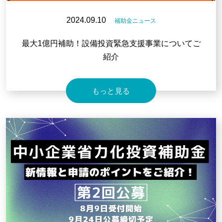
2024.09.10
補助金ニュース
最大1億円補助！設備投資緊急支援事業についてご
紹介
もっと見る