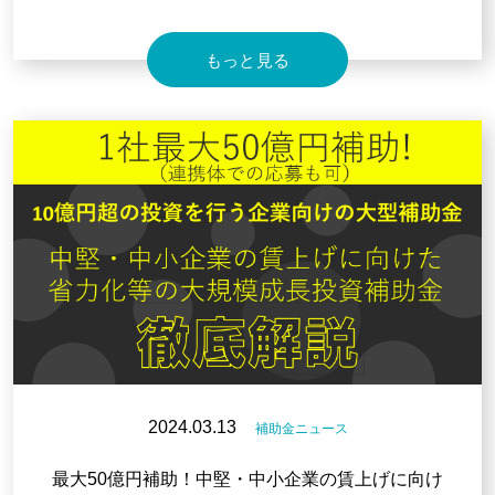
もっと見る
2024.03.13
補助金ニュース
最大50億円補助！中堅・中小企業の賃上げに向け