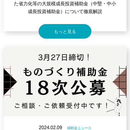
た省力化等の大規模成長投資補助金（中堅・中小
成長投資補助金）について徹底解説
もっと見る
2024.02.09
補助金ニュース