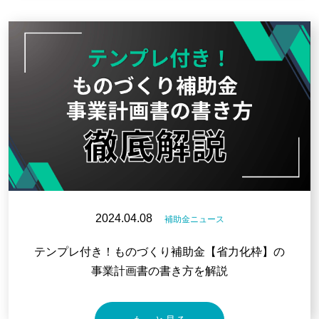
2024.04.08
補助金ニュース
テンプレ付き！ものづくり補助金【省力化枠】の
事業計画書の書き方を解説