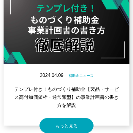
2024.04.09
補助金ニュース
テンプレ付き！ものづくり補助金【製品・サービ
ス高付加価値枠・通常類型】の事業計画書の書き
方を解説
もっと見る