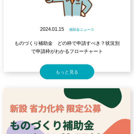
2024.01.15
補助金ニュース
ものづくり補助金 どの枠で申請すべき？状況別
で申請枠がわかるフローチャート
もっと見る