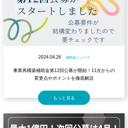
2024.04.26
補助金ニュース
事業再構築補助金第12回公募が開始！11次からの
変更点やポイントを徹底解説
もっと見る