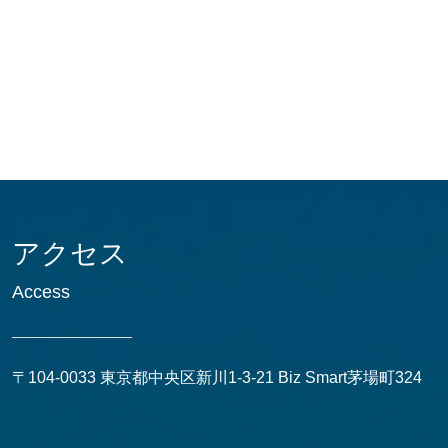
アクセス
Access
〒104-0033 東京都中央区新川1-3-21 Biz Smart茅場町324