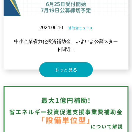
2024.06.10
補助金ニュース
中小企業省力化投資補助金、いよいよ公募スター
ト間近！
もっと見る