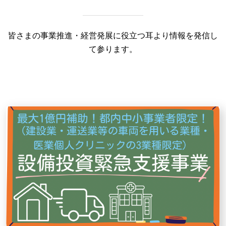
皆さまの事業推進・経営発展に役立つ耳より情報を発信し
て参ります。
お問い合わせ