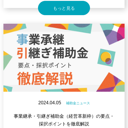
もっと見る
2024.04.05
補助金ニュース
事業継承・引継ぎ補助金（経営革新枠）の要点・
採択ポイントを徹底解説