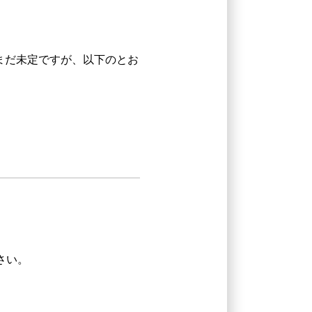
まだ未定ですが、以下のとお
さい。