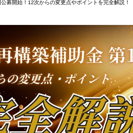
3回公募開始！12次からの変更点やポイントを完全解説！