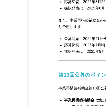
応募締切：2025年3月26
採択発表は：2025年6
また、事業再構築補助金の
り予想します。
公募開始：2025年4月
応募締切：2025年7月
採択発表は：2025年9
第13回公募のポイ
事業再構築補助金第13回
事業再構築補助金は第1