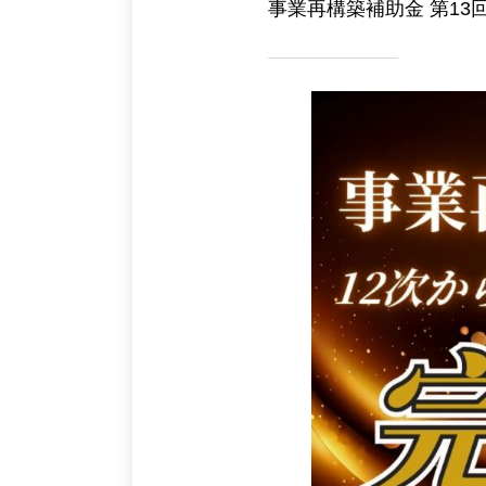
事業再構築補助金 第1