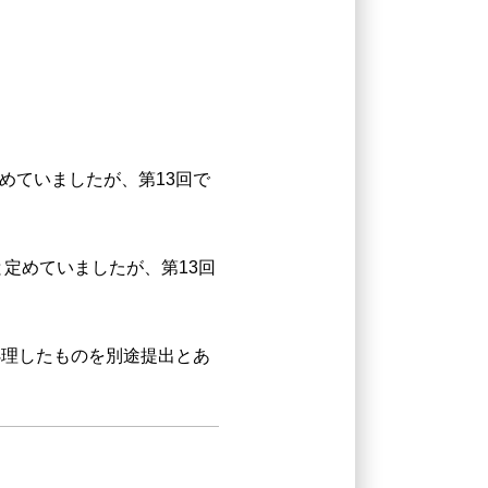
めていましたが、第13回で
」と定めていましたが、第13回
処理したものを別途提出とあ