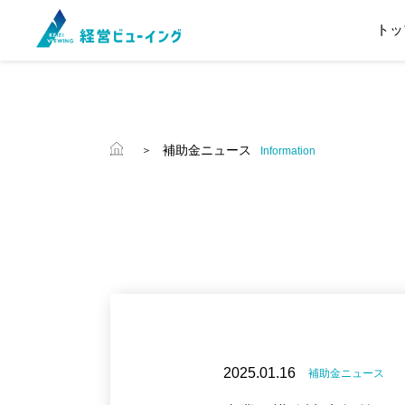
トッ
補助金ニュース
Information
2025.01.16
補助金ニュース