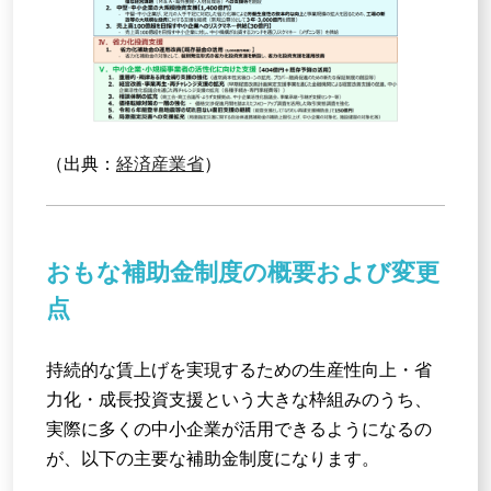
（出典：
経済産業省
）
おもな補助金制度の概要および変更
点
持続的な賃上げを実現するための生産性向上・省
力化・成長投資支援という大きな枠組みのうち、
実際に多くの中小企業が活用できるようになるの
が、以下の主要な補助金制度になります。