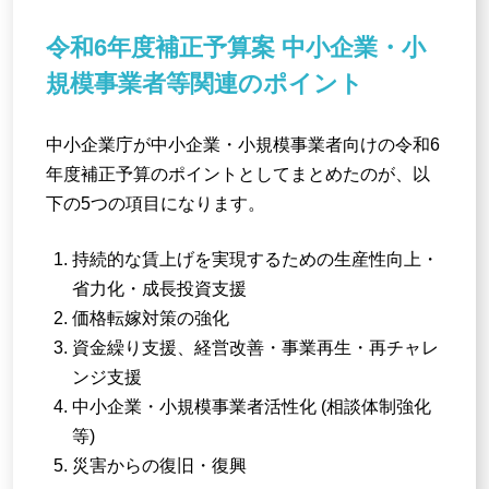
令和6年度補正予算案 中小企業・小
規模事業者等関連のポイント
中小企業庁が中小企業・小規模事業者向けの令和6
年度補正予算のポイントとしてまとめたのが、以
下の5つの項目になります。
持続的な賃上げを実現するための生産性向上・
省力化・成長投資支援
価格転嫁対策の強化
資金繰り支援、経営改善・事業再生・再チャレ
ンジ支援
中小企業・小規模事業者活性化 (相談体制強化
等)
災害からの復旧・復興