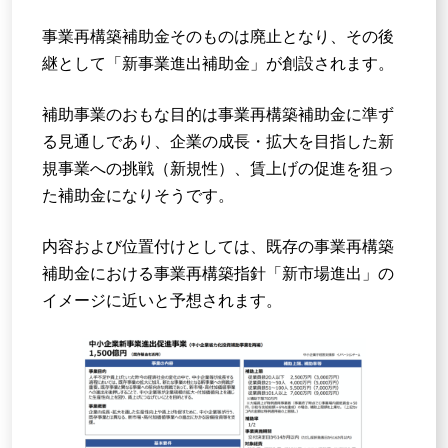
事業再構築補助金そのものは廃止となり、その後
継として「新事業進出補助金」が創設されます。
補助事業のおもな目的は事業再構築補助金に準ず
る見通しであり、企業の成長・拡大を目指した新
規事業への挑戦（新規性）、賃上げの促進を狙っ
た補助金になりそうです。
内容および位置付けとしては、既存の事業再構築
補助金における事業再構築指針「新市場進出」の
イメージに近いと予想されます。