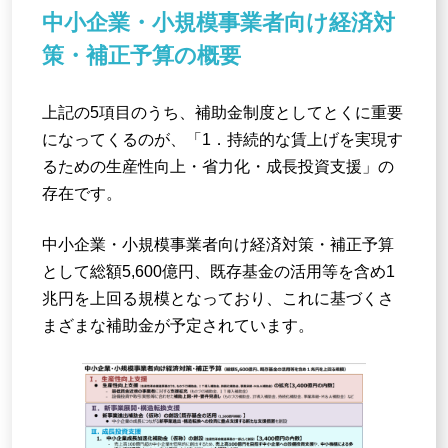
中小企業・小規模事業者向け経済対
策・補正予算の概要
上記の5項目のうち、補助金制度としてとくに重要
になってくるのが、「1．持続的な賃上げを実現す
るための生産性向上・省力化・成長投資支援」の
存在です。
中小企業・小規模事業者向け経済対策・補正予算
として総額5,600億円、既存基金の活用等を含め1
兆円を上回る規模となっており、これに基づくさ
まざまな補助金が予定されています。