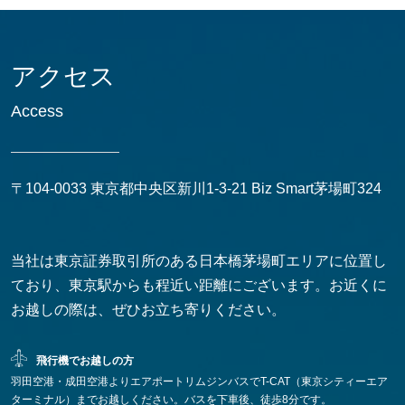
アクセス
Access
〒104-0033 東京都中央区新川1-3-21 Biz Smart茅場町324
当社は東京証券取引所のある日本橋茅場町エリアに位置し
ており、東京駅からも程近い距離にございます。お近くに
お越しの際は、ぜひお立ち寄りください。
飛行機でお越しの方
羽田空港・成田空港よりエアポートリムジンバスでT-CAT（東京シティーエア
ターミナル）までお越しください。バスを下車後、徒歩8分です。