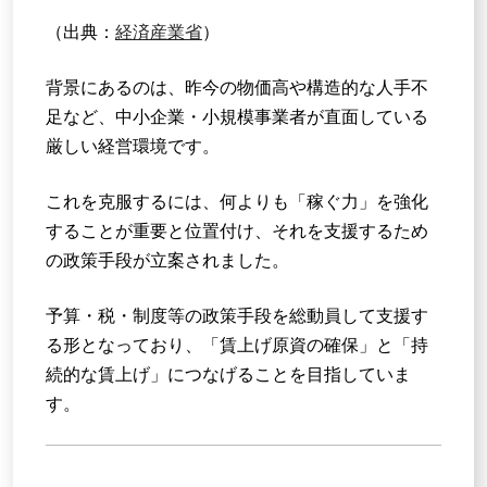
（出典：
経済産業省
）
背景にあるのは、昨今の物価高や構造的な人手不
足など、中小企業・小規模事業者が直面している
厳しい経営環境です。
これを克服するには、何よりも「稼ぐ力」を強化
することが重要と位置付け、それを支援するため
の政策手段が立案されました。
予算・税・制度等の政策手段を総動員して支援す
る形となっており、「賃上げ原資の確保」と「持
続的な賃上げ」につなげることを目指していま
す。