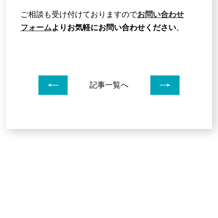
ご相談も受け付けておりますので
お問い合わせ
フォーム
よりお気軽にお問い合わせください
。
前のページへ
次のペー
記事一覧へ