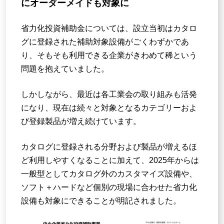
にオーダーメイドも対象に
省力化投資補助金については、設立当初はカタロ
グに登録された補助対象設備がごくわずかであ
り、そもそも利用できる企業がきわめて稀という
問題を抱えていました。
しかしながら、最近は各工業会の取り組みも活発
になり、現在は続々と対象となるカテゴリーおよ
び登録製品が増え続けています。
カタログに登録される分野および製品が増えるほ
ど利用しやすくなることに加えて、2025年からは
一般型としてカタログ外のカスタマイズ設備や、
ソフト＋ハードなど個別の現場に合わせた省力化
設備も対象にできることが明記されました。