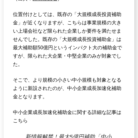
位置付けとしては、既存の「大規模成長投資補助
金」が近くなりますが、こちらは事業規模の大き
い上場会社など限られた企業しか要件を満たせま
せんでした。既存の「大規模成長投資補助金」は
最大補助額50億円というインパクト大の補助金で
すが、限られた大企業・中堅企業のみが対象でし
た。
そこで、より規模の小さい中小規模も対象となる
ように新設されたのが、中小企業成長加速化補助
金となります。
中小企業成長加速化補助金に関する詳細な記事は
こちら
新情報解禁！最大5億円補助「中小