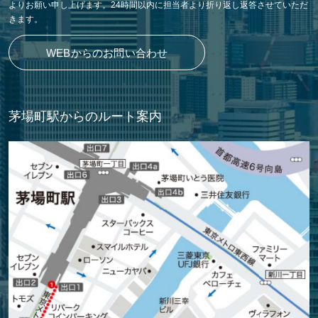
よりお願い申し上げます。24時間以内に担当者より折り返し返答させていただ
きます。
WEBからのお問い合わせ
茅場町駅からのルート案内