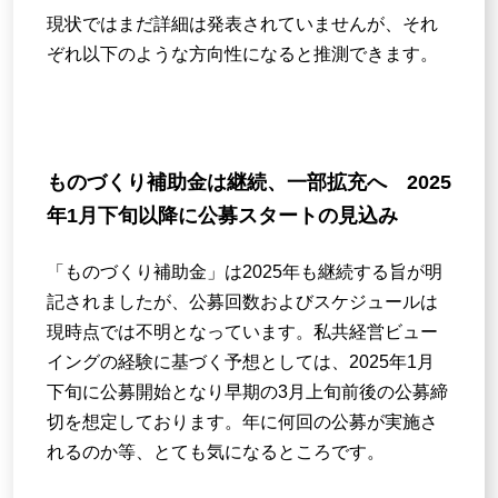
現状ではまだ詳細は発表されていませんが、それ
ぞれ以下のような方向性になると推測できます。
ものづくり補助金は継続、一部拡充へ 2025
年1月下旬以降に公募スタートの見込み
「ものづくり補助金」は2025年も継続する旨が明
記されましたが、公募回数およびスケジュールは
現時点では不明となっています。私共経営ビュー
イングの経験に基づく予想としては、2025年1月
下旬に公募開始となり早期の3月上旬前後の公募締
切を想定しております。年に何回の公募が実施さ
れるのか等、とても気になるところです。