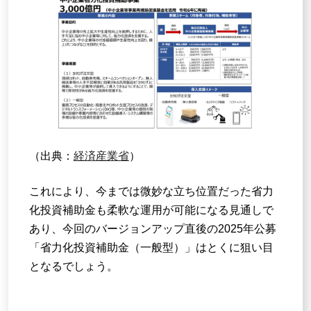
（出典：
経済産業省
）
これにより、今までは微妙な立ち位置だった省力
化投資補助金も柔軟な運用が可能になる見通しで
あり、今回のバージョンアップ直後の2025年公募
「省力化投資補助金（一般型）」はとくに狙い目
となるでしょう。