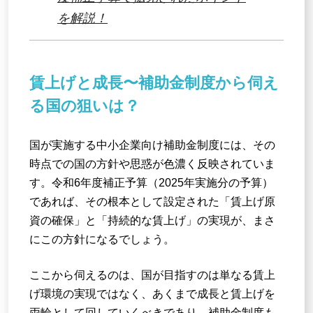
を解説！
賃上げと成長〜補助金制度から伺え
る国の狙いは？
国が実施する中小企業向け補助金制度には、その
時点での国の方針や思惑が色濃く反映されていま
す。令和6年度補正予算（2025年実施分の予算）
であれば、その根本として設定された「賃上げ原
資の確保」と「持続的な賃上げ」の実現が、まさ
にこの方針になるでしょう。
ここから伺えるのは、国が目指すのは単なる賃上
げ環境の実現ではなく、あくまで成長と賃上げを
両輪として回していくべきであり、補助金制度も