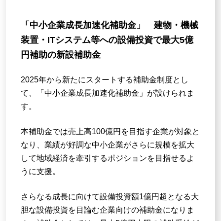
「中小企業成長加速化補助金」
建物・機械
装置・ITシステム等への設備投資で最大5億
円補助の新設補助金
2025年から新たにスタートする補助金制度とし
て、「中小企業成長加速化補助金」が設けられま
す。
本補助金では売上高100億円を目指す企業が対象と
なり、業績が好調な中小企業がさらに規模を拡大
して地域経済を牽引するポジションを目指せるよ
うに支援。
さらなる成長に向けて設備投資額1億円超となる大
胆な設備投資を目論む企業向けの補助金になりま