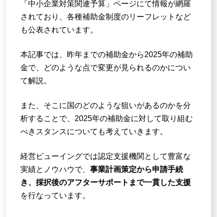
「中小企業対策関連予算」ページにて情報が網羅
されており、各種補助金制度のリーフレットなど
も公表されています。
本記事では、昨年までの補助金から2025年の補助
金で、どのような点で変更が見られるのかについ
て解説。
また、そこに国のどのような狙いがあるのかを分
析することで、2025年の補助金に対して取り組む
べきスタンスについても考えていきます。
経営ビューイングでは認定支援機関として豊富な
実績とノウハウで、
事業計画策定から申請手続
き、採択後のアフターサポートまで一貫した支援
を行なっています。