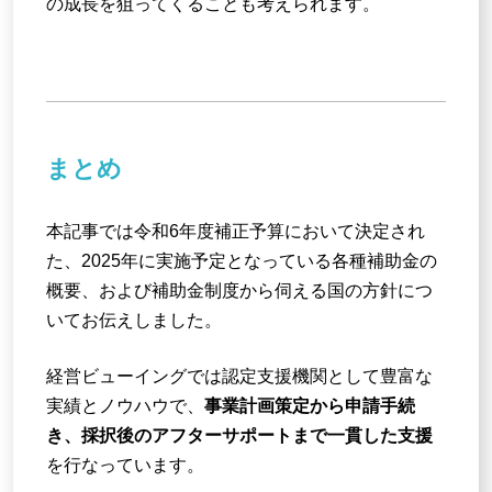
の成長を狙ってくることも考えられます。
まとめ
本記事では令和6年度補正予算において決定され
た、2025年に実施予定となっている各種補助金の
概要、および補助金制度から伺える国の方針につ
いてお伝えしました。
経営ビューイングでは認定支援機関として豊富な
実績とノウハウで、
事業計画策定から申請手続
き、採択後のアフターサポートまで一貫した支援
を行なっています。