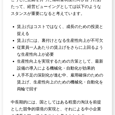
たって、経営ビューイングとしては以下のような
スタンスが重要になると考えています。
賃上げはコストではなく、成長のための投資と
捉える
賃上げには、裏付けとなる生産性向上が不可欠
従業員一人あたりの賃上げをさらに上回るよう
な生産性向上が必要
生産性向上を実現するための方策として、最新
設備の導入による機械化・自動化が効果的
人手不足の深刻化が進む中、雇用確保のための
賃上げ、生産性向上のための機械化・自動化を
両輪で回す
中長期的には、国としてはある程度の淘汰を前提
とした競争的環境の実現と、それによる中小企業