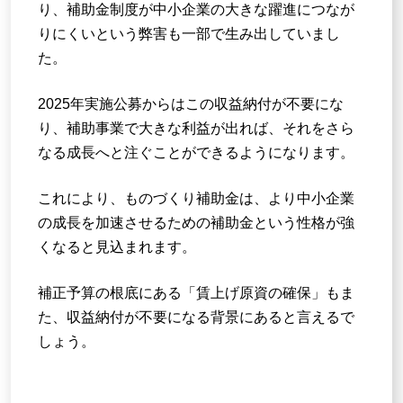
り、補助金制度が中小企業の大きな躍進につなが
りにくいという弊害も一部で生み出していまし
た。
2025年実施公募からはこの収益納付が不要にな
り、補助事業で大きな利益が出れば、それをさら
なる成長へと注ぐことができるようになります。
これにより、ものづくり補助金は、より中小企業
の成長を加速させるための補助金という性格が強
くなると見込まれます。
補正予算の根底にある「賃上げ原資の確保」もま
た、収益納付が不要になる背景にあると言えるで
しょう。