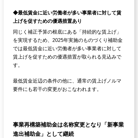
◆最低賃金に近い労働者が多い事業者に対して賃
上げを促すための優遇措置あり
同じく補正予算の根底にある「持続的な賃上げ」
を実現するため、2025年実施のものづくり補助金
では最低賃金に近い労働者が多い事業者に対して
賃上げを促すための優遇措置が取られる見込みで
す。
最低賃金近辺の条件の他に、通常の賃上げノルマ
要件にも若干の変更がおこなわれます。
事業再構築補助金は名称変更となり「新事業
進出補助金」として継続