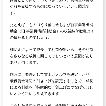
それを支援するものになっているという図式で
す。
たとえば、ものづくり補助金および新事業進出補
助金（旧 事業再構築補助金）の収益納付撤廃はそ
の最たるものでしょう。
補助金によって成長して利益が出たら、その利益
をさらなる成長に回してほしいという意図があり
ありと伺えます。
同時に、要件として賃上げノルマを設定したり、
最低賃金近辺の引き上げを設定することで、成長
による利益を「持続的な」賃上げにつなげてほし
いという狙いも見えてきます。
こうした意図を持った補助金制度に向き合うにあ