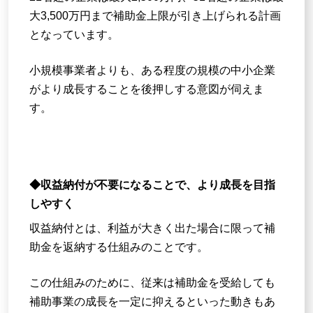
大3,500万円まで補助金上限が引き上げられる計画
となっています。
小規模事業者よりも、ある程度の規模の中小企業
がより成長することを後押しする意図が伺えま
す。
◆収益納付が不要になることで、より成長を目指
しやすく
収益納付とは、利益が大きく出た場合に限って補
助金を返納する仕組みのことです。
この仕組みのために、従来は補助金を受給しても
補助事業の成長を一定に抑えるといった動きもあ