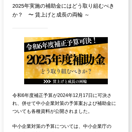
2025年実施の補助金にはどう取り組むべき
か？ 〜 賃上げと成長の両輪 ～
お問い合わせ
令和6年度補正予算が2024年12月17日に可決さ
れ、併せて中小企業対策の予算案および補助金に
ついても各種資料が公開されました。
中小企業対策の予算については、中小企業庁の