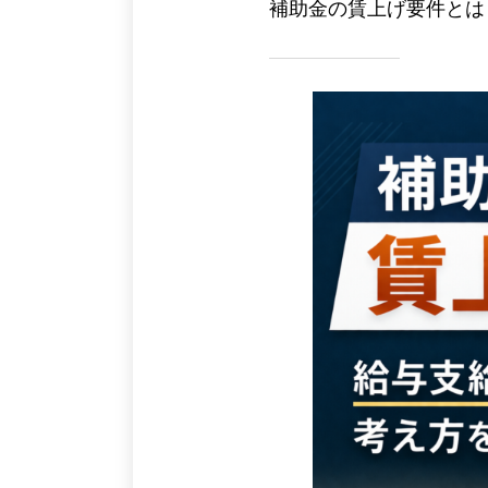
補助金の賃上げ要件とは