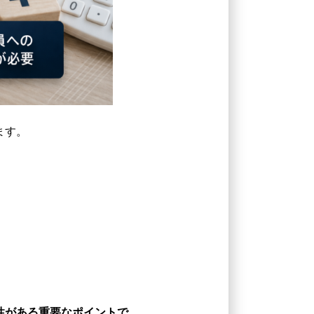
ます。
性がある重要なポイントで