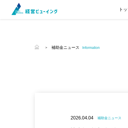
トッ
補助金ニュース
Information
2026.04.04
補助金ニュース