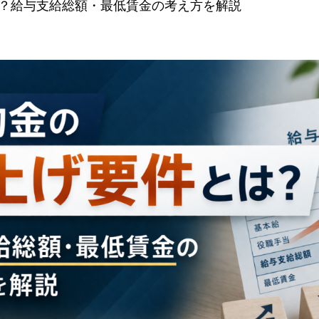
？給与支給総額・最低賃金の考え方を解説