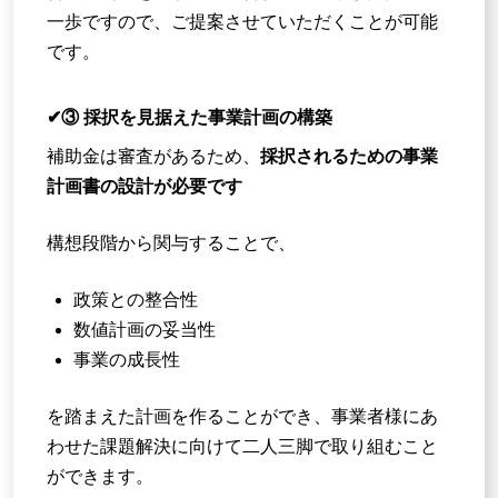
一歩ですので、ご提案させていただくことが可能
です。
✔③ 採択を見据えた事業計画の構築
補助金は審査があるため、
採択されるための事業
計画書の設計が必要です
構想段階から関与することで、
政策との整合性
数値計画の妥当性
事業の成長性
を踏まえた計画を作ることができ、事業者様にあ
わせた課題解決に向けて二人三脚で取り組むこと
ができます。