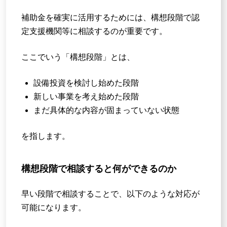
補助金を確実に活用するためには、構想段階で認
定支援機関等に相談するのが重要です。
ここでいう「構想段階」とは、
設備投資を検討し始めた段階
新しい事業を考え始めた段階
まだ具体的な内容が固まっていない状態
を指します。
構想段階で相談すると何ができるのか
早い段階で相談することで、以下のような対応が
可能になります。