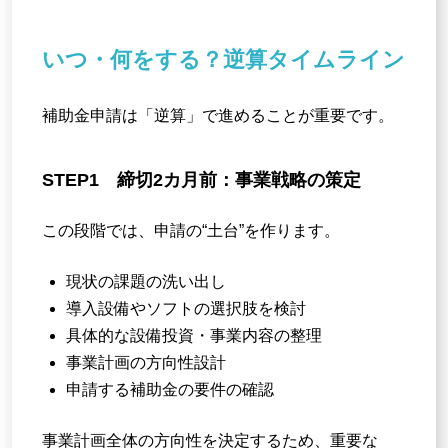
いつ・何をする？逆算タイムライン
補助金申請は「逆算」で進めることが重要です。
STEP1 締切2カ月前：事業戦略の策定
この段階では、申請の“土台”を作ります。
現状の課題の洗い出し
導入設備やソフトの選択肢を検討
具体的な設備投資・事業内容の整理
事業計画の方向性設計
申請する補助金の要件の確認
事業計画全体の方向性を決定するため、重要な