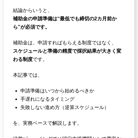
結論からいうと、
補助金の申請準備は“最低でも締切の2カ月前か
ら”が必須です。
補助金は、申請すればもらえる制度ではなく、
スケジュールと準備の精度で採択結果が大きく変
わる制度
です。
本記事では、
申請準備はいつから始めるべきか
手遅れになるタイミング
失敗しない進め方（逆算スケジュール）
を、実務ベースで解説します。