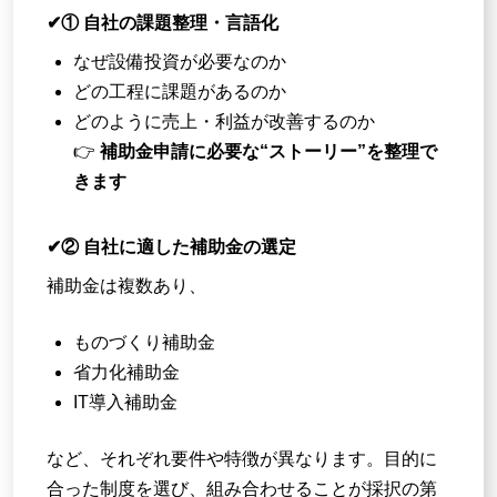
✔① 自社の課題整理・言語化
なぜ設備投資が必要なのか
どの工程に課題があるのか
どのように売上・利益が改善するのか
👉
補助金申請に必要な“ストーリー”を整理で
きます
✔② 自社に適した補助金の選定
補助金は複数あり、
ものづくり補助金
省力化補助金
IT導入補助金
など、それぞれ要件や特徴が異なります。目的に
合った制度を選び、組み合わせることが採択の第