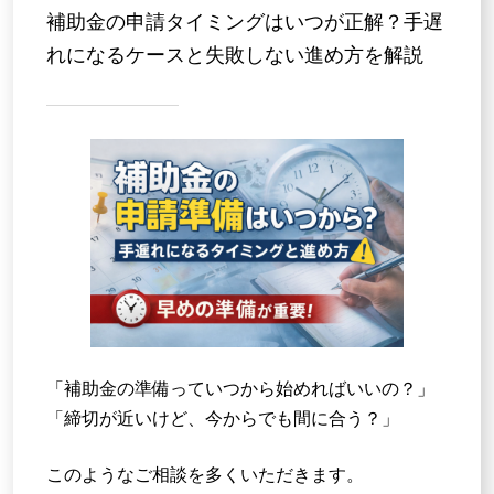
補助金の申請タイミングはいつが正解？手遅
れになるケースと失敗しない進め方を解説
お問い合わせ
「補助金の準備っていつから始めればいいの？」
「締切が近いけど、今からでも間に合う？」
このようなご相談を多くいただきます。