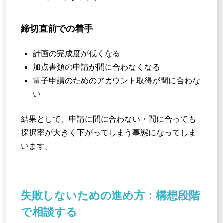
締切直前での着手
計画の完成度が低くなる
加点書類の申請が間に合わなくなる
電子申請のためのアカウント取得が間に合わな
い
結果として、申請に間に合わない・間に合っても
採択率が大きく下がってしまう事態になってしま
います。
失敗しないための進め方：構想段階
で相談する