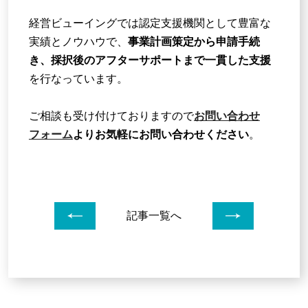
経営ビューイングでは認定支援機関として豊富な
実績とノウハウで、
事業計画策定から申請手続
き、採択後のアフターサポートまで一貫した支援
を行なっています。
ご相談も受け付けておりますので
お問い合わせ
フォーム
よりお気軽にお問い合わせください
。
前のページへ
次のペー
記事一覧へ