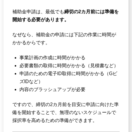
補助金申請は、最低でも
締切の2カ月前には準備を
開始する必要があります。
なぜなら、補助金の申請には下記の作業に時間が
かかるからです。
事業計画の作成に時間がかかる
必要書類の取得に時間がかかる（見積書など）
申請のための電子ID取得に時間がかかる（Gビ
ズIDなど）
内容のブラッシュアップが必要
ですので、締切の2カ月前を目安に申請に向けた準
備を開始することで、無理のないスケジュールで
採択率を高めるための準備ができます。