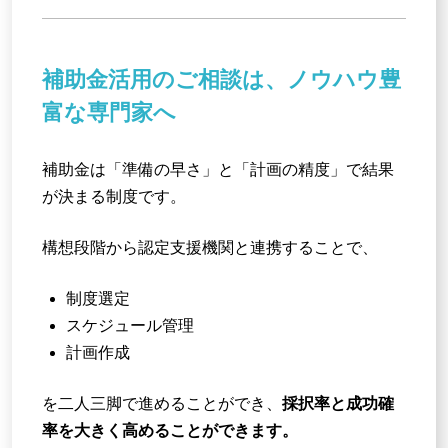
補助金活用のご相談は、ノウハウ豊
富な専門家へ
補助金は「準備の早さ」と「計画の精度」で結果
が決まる制度です。
構想段階から認定支援機関と連携することで、
制度選定
スケジュール管理
計画作成
を二人三脚で進めることができ、
採択率と成功確
率を大きく高めることができます。