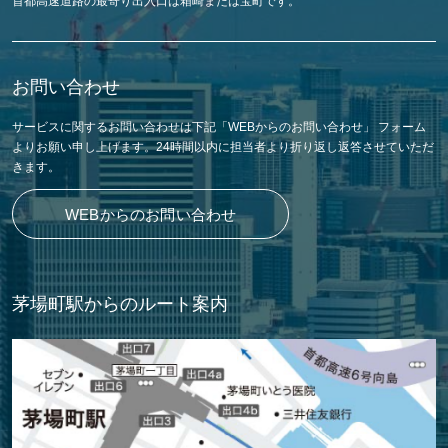
首都高速道路の最寄り出入口は箱崎または宝町です。
お問い合わせ
サービスに関するお問い合わせは下記「WEBからのお問い合わせ」 フォーム
よりお願い申し上げます。24時間以内に担当者より折り返し返答させていただ
きます。
WEBからのお問い合わせ
茅場町駅からのルート案内