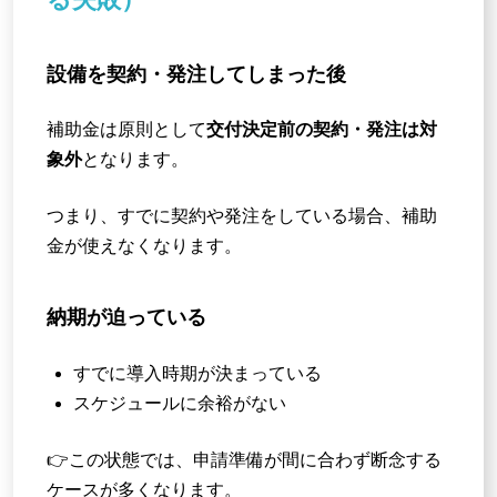
設備を契約・発注してしまった後
補助金は原則として
交付決定前の契約・発注は対
象外
となります。
つまり、すでに契約や発注をしている場合、補助
金が使えなくなります。
納期が迫っている
すでに導入時期が決まっている
スケジュールに余裕がない
👉この状態では、申請準備が間に合わず断念する
ケースが多くなります。