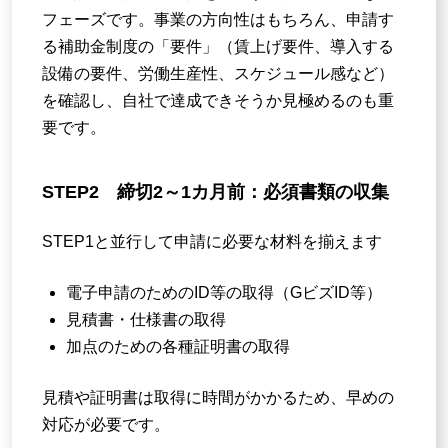
フェーズです。事業の方向性はもちろん、申請す
る補助金制度の「要件」（賃上げ要件、導入する
設備の要件、労働生産性、スケジュール感など）
を確認し、自社で達成できそうか見極めるのも重
要です。
STEP2 締切2～1カ月前：必須書類の収集
STEP1と並行して申請に必要な材料を揃えます
電子申請のためのID等の取得（GビズID等）
見積書・仕様書の取得
加点のための各種証明書の取得
見積や証明書は取得に時間がかかるため、早めの
対応が必要です。