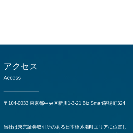
アクセス
Access
〒104-0033 東京都中央区新川1-3-21 Biz Smart茅場町324
当社は東京証券取引所のある日本橋茅場町エリアに位置し