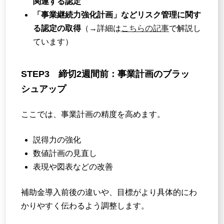
関連する認定
「事業継続力強化計画」などリスク管理に関す
る認定の取得
（→詳細は
こちらの記事
で解説し
ています）
STEP3 締切2週間前：事業計画のブラッ
シュアップ
ここでは、事業計画の精度を高めます。
説得力の強化
数値計画の見直し
表現や図表などの改善
補助金導入前後の違いや、目標がより具体的にわ
かりやすく伝わるよう調整します。