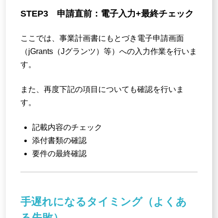
STEP3 申請直前：電子入力+最終チェック
ここでは、事業計画書にもとづき電子申請画面
（jGrants（Jグランツ）等）への入力作業を行いま
す。
また、再度下記の項目についても確認を行いま
す。
記載内容のチェック
添付書類の確認
要件の最終確認
手遅れになるタイミング（よくあ
る失敗）