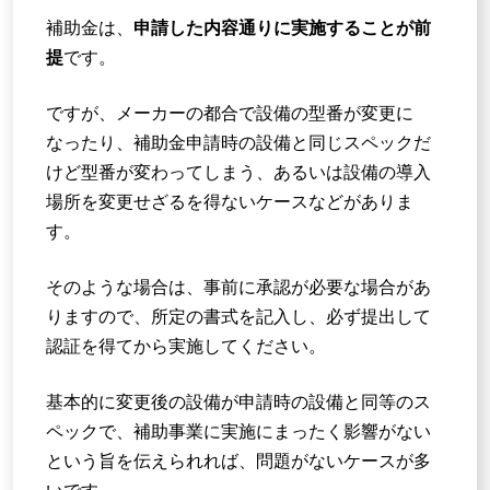
補助金は、
申請した内容通りに実施することが前
提
です。
ですが、メーカーの都合で設備の型番が変更に
なったり、補助金申請時の設備と同じスペックだ
けど型番が変わってしまう、あるいは設備の導入
場所を変更せざるを得ないケースなどがありま
す。
そのような場合は、事前に承認が必要な場合があ
りますので、所定の書式を記入し、必ず提出して
認証を得てから実施してください。
基本的に変更後の設備が申請時の設備と同等のス
ペックで、補助事業に実施にまったく影響がない
という旨を伝えられれば、問題がないケースが多