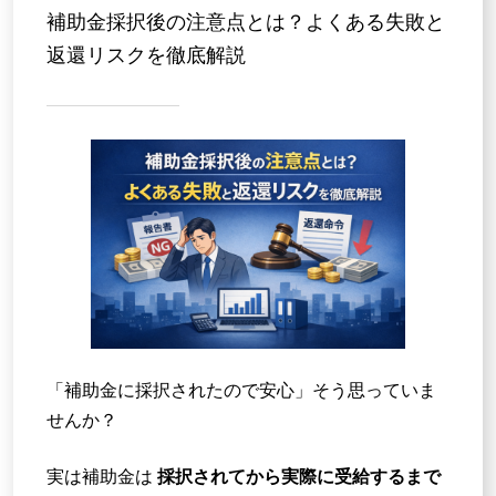
補助金採択後の注意点とは？よくある失敗と
返還リスクを徹底解説
お問い合わせ
「補助金に採択されたので安心」そう思っていま
せんか？
実は補助金は
採択されてから実際に受給するまで