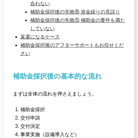
合わない
補助金採択後の失敗⑥ 資金繰りの見誤り
補助金採択後の失敗⑤ 補助金の要件を満た
していない
返還になるケース
補助金採択後のアフターサポートもお任せくだ
さい
補助金採択後の基本的な流れ
まずは全体の流れを押さえましょう。
補助金採択
交付申請
交付決定
事業実施（設備導入など）