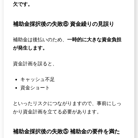
欠です。
補助金採択後の失敗⑥ 資金繰りの見誤り
補助金は後払いのため、
一時的に大きな資金負担
が発生します。
資金計画を誤ると、
キャッシュ不足
資金ショート
といったリスクにつながりますので、事前にしっ
かり資金計画を立てる必要があります。
補助金採択後の失敗⑤ 補助金の要件を満た