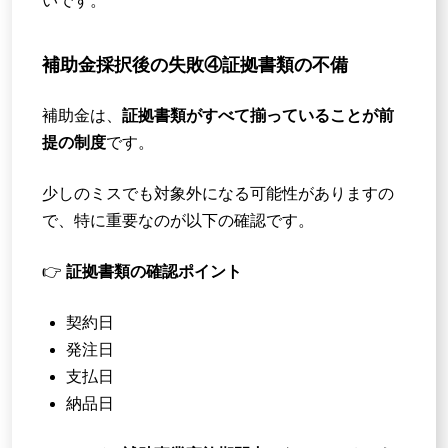
いです。
補助金採択後の失敗④証拠書類の不備
補助金は、
証拠書類がすべて揃っていることが前
提の制度
です。
少しのミスでも対象外になる可能性がありますの
で、特に重要なのが以下の確認です。
👉
証拠書類の確認ポイント
契約日
発注日
支払日
納品日