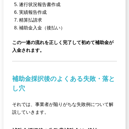
遂行状況報告書作成
実績報告作成
精算払請求
補助金入金（後払い）
この一連の流れを正しく完了して初めて補助金が
入金されます。
補助金採択後のよくある失敗・落と
し穴
それでは、事業者が陥りがちな失敗例について解
説していきます。