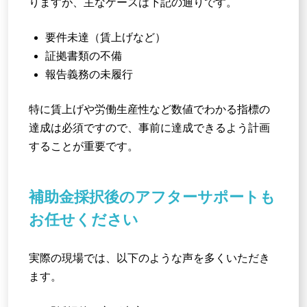
りますが、主なケースは下記の通りです。
要件未達（賃上げなど）
証拠書類の不備
報告義務の未履行
特に賃上げや労働生産性など数値でわかる指標の
達成は必須ですので、事前に達成できるよう計画
することが重要です。
補助金採択後のアフターサポートも
お任せください
実際の現場では、以下のような声を多くいただき
ます。