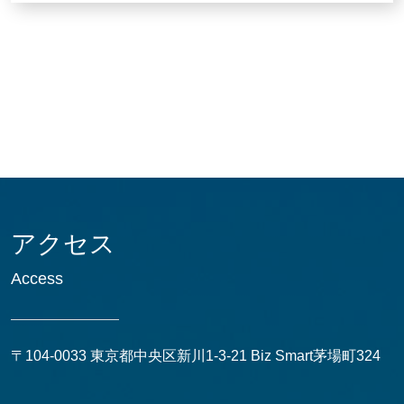
アクセス
Access
〒104-0033 東京都中央区新川1-3-21 Biz Smart茅場町324