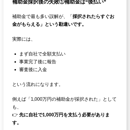
補助金採択後の失敗①補助金は“後払い”
補助金で最も多い誤解が、「
採択されたらすぐお
金がもらえる」という勘違いです。
実際には、
まず自社で全額支払い
事業完了後に報告
審査後に入金
という流れになります。
例えば「1,000万円の補助金が採択された」として
も、
👉
先に自社で1,000万円を支払う必要がありま
す。