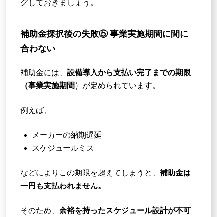
グしておきましょう。
補助金採択後の失敗⑤ 事業実施期間に間に
合わない
補助金には、
設備導入から支払い完了までの期限
（事業実施期間）
が定められています。
例えば、
メーカーの納期遅延
スケジュールミス
などによりこの期限を超えてしまうと、
補助金は
一円も支払われません。
そのため、
余裕を持ったスケジュール設計が不可