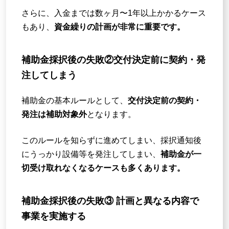
さらに、入金までは数ヶ月〜1年以上かかるケース
もあり、
資金繰りの計画が非常に重要です。
補助金採択後の失敗②交付決定前に契約・発
注してしまう
補助金の基本ルールとして、
交付決定前の契約・
発注は補助対象外
となります。
このルールを知らずに進めてしまい、採択通知後
にうっかり設備等を発注してしまい、
補助金が一
切受け取れなくなるケースも多くあります。
補助金採択後の失敗③ 計画と異なる内容で
事業を実施する