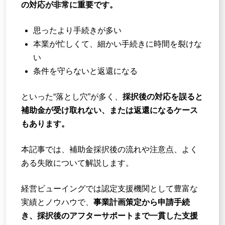
の対応が非常に重要です。
思ったより手続きが多い
本業が忙しくて、細かい手続きに時間を裂けな
い
条件を守らないと返還になる
といった“落とし穴”が多く、
採択後の対応を誤ると
補助金が受け取れない、または返還になるケース
もあります。
本記事では、補助金採択後の流れや注意点、よく
ある失敗について解説します。
経営ビューイングでは認定支援機関として豊富な
実績とノウハウで、
事業計画策定から申請手続
き、採択後のアフターサポートまで一貫した支援