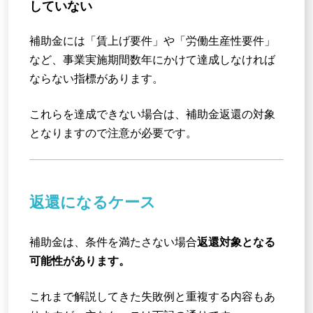
していない
補助金には「賃上げ要件」や「労働生産性要件」
など、事業実施期間数年にかけて達成しなければ
ならない指標があります。
これらを達成できない場合は、補助金返還の対象
となりますので注意が必要です。
返還になるケース
補助金は、条件を満たさない場合
返還対象となる
可能性があります。
これまで解説してきた失敗例と重複する内容もあ