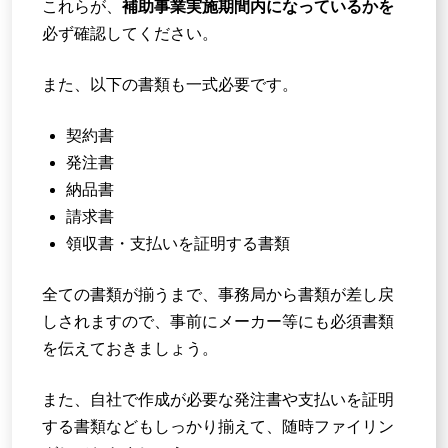
これらが、
補助事業実施期間内になっているかを
必ず確認してください。
また、以下の書類も一式必要です。
契約書
発注書
納品書
請求書
領収書・支払いを証明する書類
全ての書類が揃うまで、事務局から書類が差し戻
しされますので、事前にメーカー等にも必須書類
を伝えておきましょう。
また、自社で作成が必要な発注書や支払いを証明
する書類などもしっかり揃えて、随時ファイリン